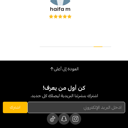
haifa m
العودة إلى أعلى
كن أول من يعرف!
شترك بنشرتنا البريدية ليصلك كل جديد.
اشترك