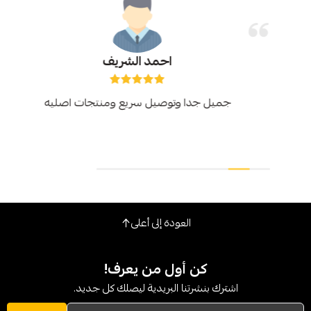
احمد الشريف
ل جدا وتوصيل سريع ومنتجات اصليه
العودة إلى أعلى
كن أول من يعرف!
شترك بنشرتنا البريدية ليصلك كل جديد.