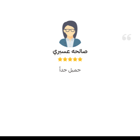
صالحه عسيري
جميل جداً