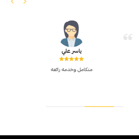
ياسر علي
متكامل وخدمه رائعه