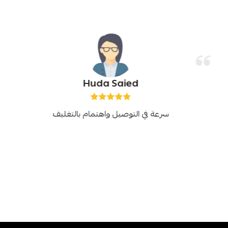
Huda Saied
سرعة في التوصيل واهتمام بالتغليف