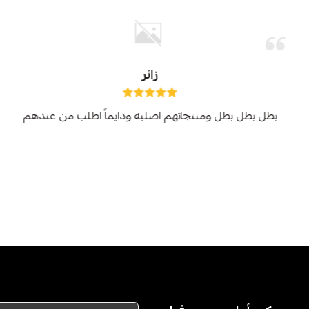
زائر
بطل بطل بطل ومنتجاتهم اصليه ودايماً اطلب من عندهم