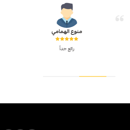
منوع الهمامي
رائع جداً