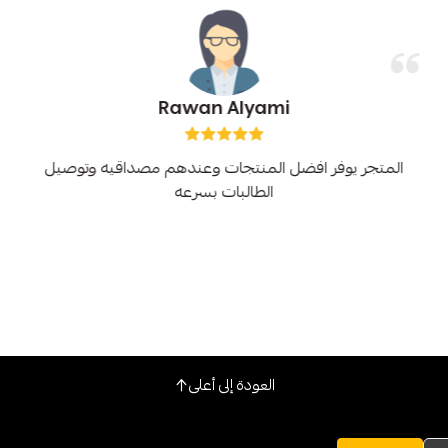
Rawan Alyami
المتجر يوفر افضل المنتجات وعندهم مصداقيه وتوصيل
الطالبات بسرعه
العودة إلى أعلى