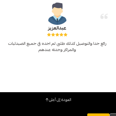
عبدالعزيز
رائع جدا والتوصيل كذلك طلبي لم اجده في جميع الصيدليات
والمراكز وجدته عندهم
العودة إلى أعلى