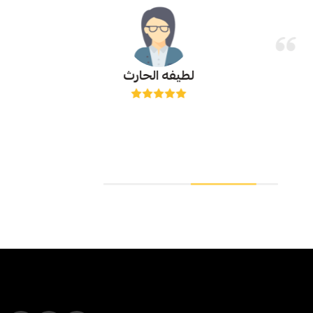
لطيفه الحارث