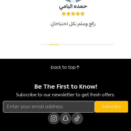
حمده اليامي
رائع وملم بكل احتياجاتي
back to top
Be The First to Know!
Subscribe to our newsletter to get fresh offers.
Subscribe