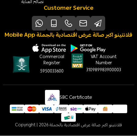
نصائح العناية
Customer Service
Mobile App فلانتينو اكبر صالة عرض اقتصادية بالجملة
Commercial
VAT Account
Register
Number
310989983900003
5950033600
SBC Certificate
فلانتينو اكبر صالة عرض اقتصادية بالجملة
Copyright | 2026