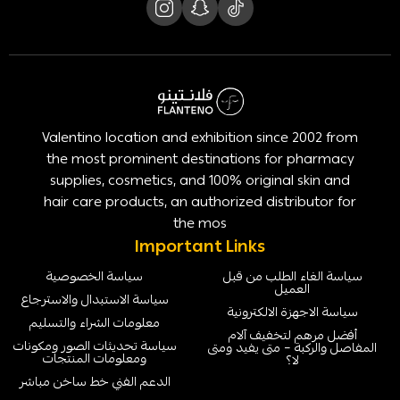
Valentino location and exhibition since 2002 from
the most prominent destinations for pharmacy
supplies, cosmetics, and 100% original skin and
hair care products, an authorized distributor for
the mos
Important Links
سياسة الغاء الطلب من قبل
سياسة الخصوصية
العميل
سياسة الاستبدال والاسترجاع
سياسة الاجهزة الالكترونية
معلومات الشراء والتسليم
أفضل مرهم لتخفيف آلام
سياسة تحديثات الصور ومكونات
المفاصل والركبة – متى يفيد ومتى
ومعلومات المنتجات
لا؟
الدعم الفني خط ساخن مباشر