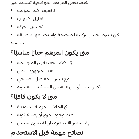
نعم، بعض المراهم الموضعية تساعد على:
تخفيف الألم المؤقت
تقليل الالتهاب
تحسين الحركة
لكن بشرط اختيار التركيبة الصحيحة واستخدامها بالطريقة
المناسبة.
متى يكون المرهم خيارًا مناسبًا؟
في الآلام الخفيفة إلى المتوسطة
بعد المجهود البدني
مع تيبس المفاصل الصباحي
لكبار السن أو من لا يفضل المسكنات الفموية
متى لا يكون كافيًا؟
في الحالات المزمنة الشديدة
عند وجود تمزق أو إصابة قوية
إذا استمر الألم فترة طويلة بدون تحسن
نصائح مهمة قبل الاستخدام