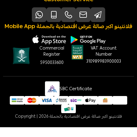
Mobile App فلانتينو اكبر صالة عرض اقتصادية بالجملة
Commercial
VAT Account
Register
Number
310989983900003
5950033600
SBC Certificate
فلانتينو اكبر صالة عرض اقتصادية بالجملة
Copyright | 2026