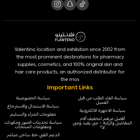
Valentino location and exhibition since 2002 from
the most prominent destinations for pharmacy
supplies, cosmetics, and 100% original skin and
hair care products, an authorized distributor for
the mos
Important Links
سياسة الغاء الطلب من قبل
سياسة الخصوصية
العميل
سياسة الاستبدال والاسترجاع
سياسة الاجهزة الالكترونية
معلومات الشراء والتسليم
أفضل مرهم لتخفيف آلام
سياسة تحديثات الصور ومكونات
المفاصل والركبة – متى يفيد ومتى
ومعلومات المنتجات
لا؟
الدعم الفني خط ساخن مباشر