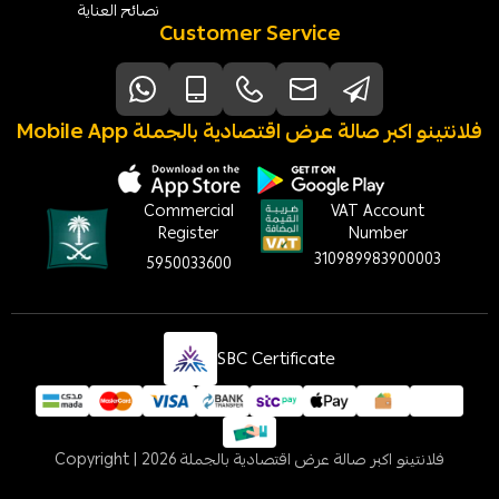
نصائح العناية
Customer Service
Mobile App فلانتينو اكبر صالة عرض اقتصادية بالجملة
Commercial
VAT Account
Register
Number
310989983900003
5950033600
SBC Certificate
فلانتينو اكبر صالة عرض اقتصادية بالجملة
Copyright | 2026