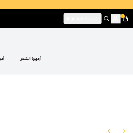
0
Language:
ENGLISH
اقة
أجهزة الشعر
