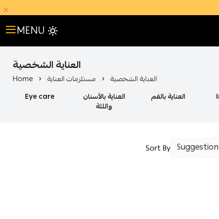
MENU
العناية الشخصية
العناية الشخصية
مستلزمات العناية
Home
العناية بالفم
العناية بالأسنان
Eye care
واللثة
Sort By