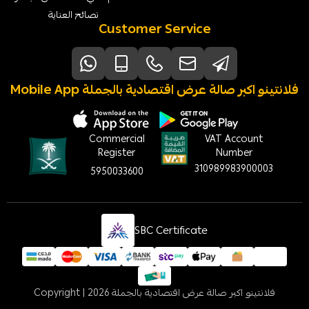
نصائح العناية
Customer Service
Mobile App فلانتينو اكبر صالة عرض اقتصادية بالجملة
Commercial
VAT Account
Register
Number
310989983900003
5950033600
SBC Certificate
فلانتينو اكبر صالة عرض اقتصادية بالجملة
Copyright | 2026