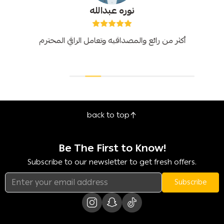
نوره عبدالله
أكثر من رائع والمصداقيه وتعامل الراقي المحترم
back to top
Be The First to Know!
Subscribe to our newsletter to get fresh offers.
Subscribe