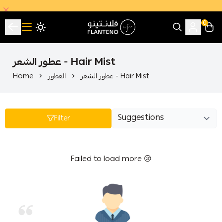
0
فلانتينو اكبر صالة عرض اقتصادية بالجملة
عطور الشعر - Hair Mist
عطور الشعر - Hair Mist
العطور
Home
Filter
Failed to load more 😢