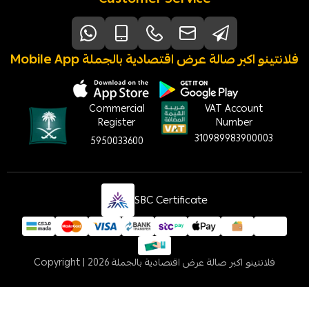
Mobile App فلانتينو اكبر صالة عرض اقتصادية بالجملة
Commercial
VAT Account
Register
Number
310989983900003
5950033600
SBC Certificate
فلانتينو اكبر صالة عرض اقتصادية بالجملة
Copyright | 2026