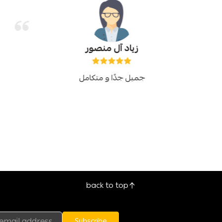
زياد آل منصور
جميل جدًا و متكامل
back to top
Subscribe