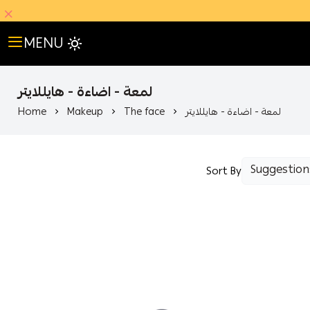
MENU
لمعة - اضاءة - هايللايتر
لمعة - اضاءة - هايللايتر
The face
Makeup
Home
Sort By