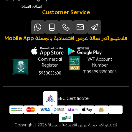
نصائح العناية
Customer Service
Mobile App فلانتينو اكبر صالة عرض اقتصادية بالجملة
Commercial
VAT Account
Register
Number
310989983900003
5950033600
SBC Certificate
فلانتينو اكبر صالة عرض اقتصادية بالجملة
Copyright | 2026