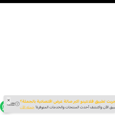
ربت تطبيق فلانتينو اكبر صالة عرض اقتصادية بالجملة؟
يق الآن واكتشف أحدث المنتجات والخدمات المتوفرة!
حمله الآن